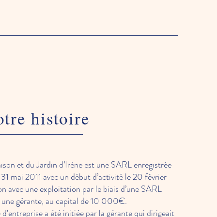
tre histoire
ison et du Jardin d’Irène est une SARL enregistrée
31 mai 2011 avec un début d’activité le 20 février
tion avec une exploitation par le biais d’une SARL
 une gérante, au capital de 10 000€.
d’entreprise a été initiée par la gérante qui dirigeait