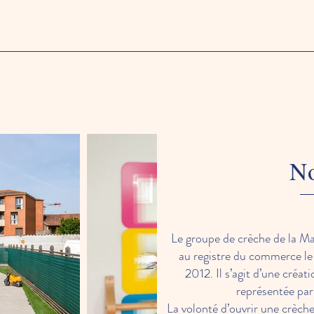
No
Le groupe de crèche de la Ma
au registre du commerce le 
2012. Il s’agit d’une créa
représentée par
La volonté d’ouvrir une crèche 