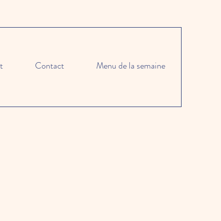
t
Contact
Menu de la semaine