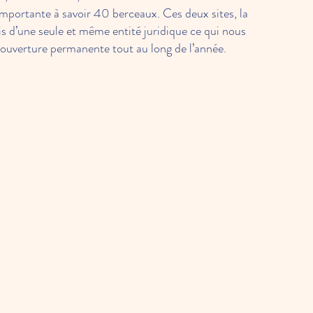
mportante à savoir 40 berceaux. Ces deux sites, la
is d’une seule et même entité juridique ce qui nous
ouverture permanente tout au long de l’année.