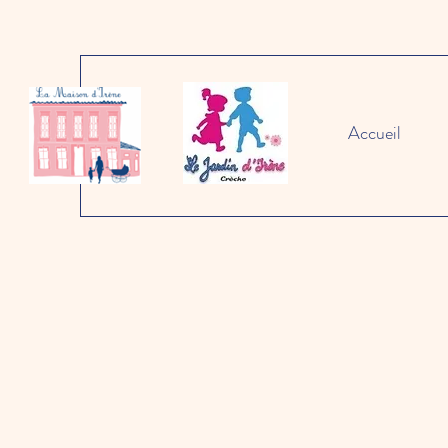
Accueil