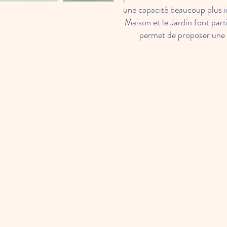
une capacité beaucoup plus i
Maison et le Jardin font part
permet de proposer une 