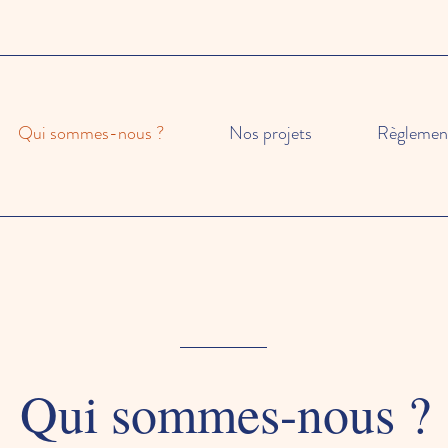
Qui sommes-nous ?
Nos projets
Règlemen
Qui sommes-nous ?