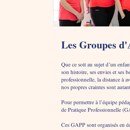
Les Groupes d'
Que ce soit au sujet d’un enfan
son histoire, ses envies et ses 
professionnelle, la distance à av
nos propres craintes sont autan
Pour permettre à l’équipe péda
de Pratique Professionnelle (GA
Ces GAPP sont organisés en équ