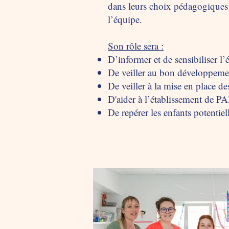
dans leurs choix pédagogiques et
l’équipe.
Son rôle sera :
D’informer et de sensibiliser l’
De veiller au bon développemen
De veiller à la mise en place de
D'aider à l’établissement de PA
De repérer les enfants potentie