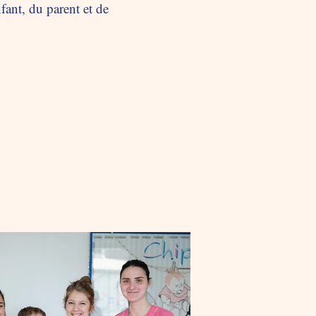
fant, du parent et de