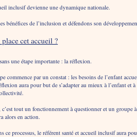
cueil inclusif devienne une dynamique nationale.
es bénéfices de l’inclusion et défendons son développemen
 place cet accueil ?
sans une étape importante : la réflexion.
uipe commence par un constat : les besoins de l’enfant accue
éflexion aura pour but de s’adapter au mieux à l’enfant et à 
llectivité.
f, c’est tout un fonctionnement à questionner et un groupe 
a alors en action.
ce processus, le référent santé et accueil inclusif aura pou