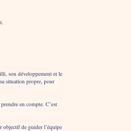
t.
illi, son développement et le
sa situation propre, pour
à prendre en compte. C’est
r objectif de guider l’équipe