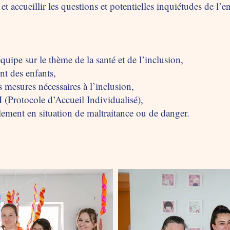
 accueillir les questions et potentielles inquiétudes de l’en
équipe sur le thème de la santé et de l’inclusion,
t des enfants,
s mesures nécessaires à l’inclusion,
I (Protocole d’Accueil Individualisé),
llement en situation de maltraitance ou de danger.