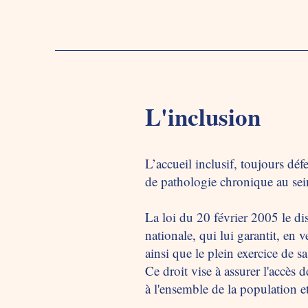
L'inclusion
L’accueil inclusif, toujours dé
de pathologie chronique au sein
La loi du 20 février 2005 le dis
nationale, qui lui garantit, en 
ainsi que le plein exercice de sa
Ce droit vise à assurer l'accès 
à l'ensemble de la population et