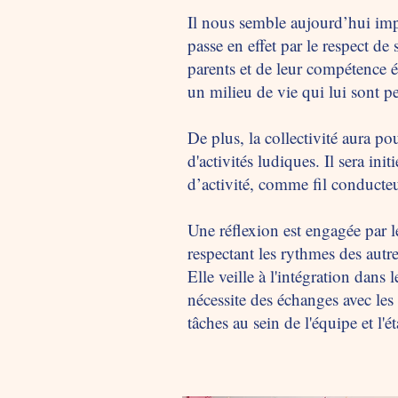
Il nous semble aujourd’hui impo
passe en effet par le respect de
parents et de leur compétence é
un milieu de vie qui lui sont p
De plus, la collectivité aura po
d'activités ludiques. Il sera in
d’activité, comme fil conducteur
Une réflexion est engagée par l
respectant les rythmes des autre
Elle veille à l'intégration dans
nécessite des échanges avec les
tâches au sein de l'équipe et l