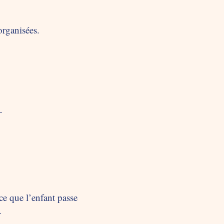
organisées.
ce que l’enfant passe
.