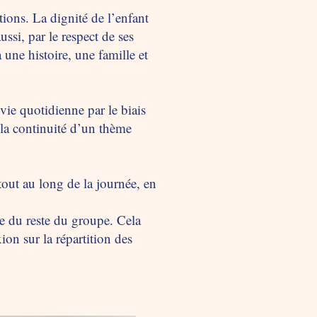
ions. La dignité de l’enfant
ssi, par le respect de ses
une histoire, une famille et
 vie quotidienne par le biais
r la continuité d’un thème
tout au long de la journée, en
hme du reste du groupe. Cela
ion sur la répartition des