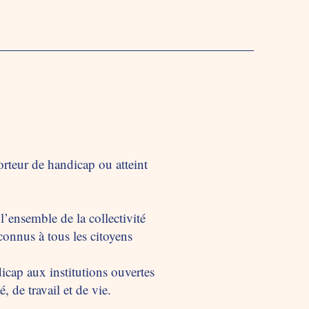
orteur de handicap ou atteint
l’ensemble de la collectivité
econnus à tous les citoyens
ndicap aux institutions ouvertes
, de travail et de vie.