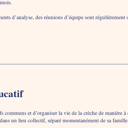
 mois.
nts d’analyse, des réunions d’équipe sont régulièrement 
ucatif
ifs communs et d’organiser la vie de la crèche de manière à 
ans un lieu collectif, séparé momentanément de sa famille