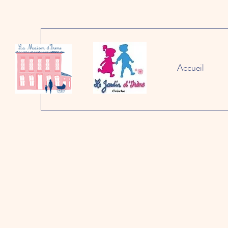
Accueil