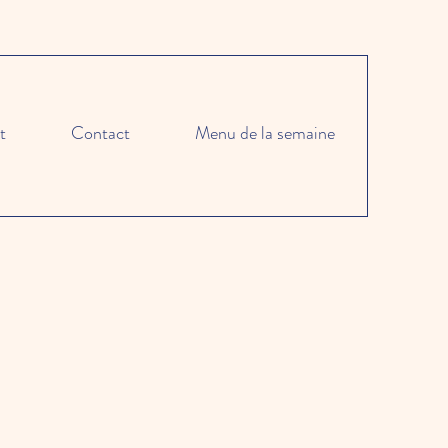
t
Contact
Menu de la semaine